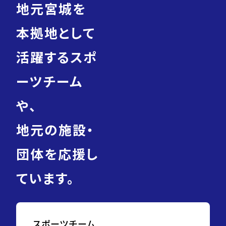
地元宮城を
本拠地として
活躍するスポ
ーツチーム
や、
地元の施設・
団体を応援し
ています。
スポーツチーム