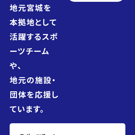
地元宮城を
本拠地として
活躍するスポ
ーツチーム
や、
地元の施設・
団体を応援し
ています。