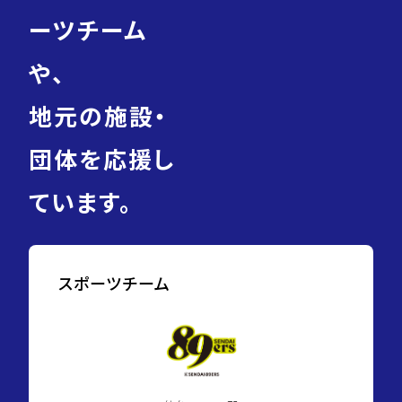
ーツチーム
や、
地元の施設・
団体を応援し
ています。
スポーツチーム