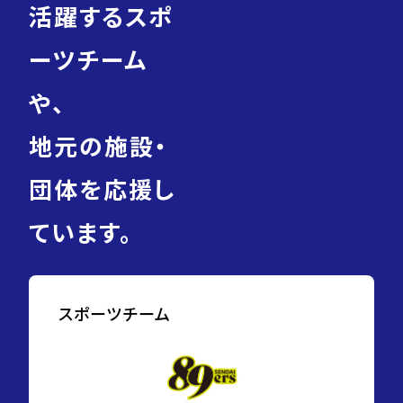
活躍するスポ
ーツチーム
や、
地元の施設・
団体を応援し
ています。
スポーツチーム