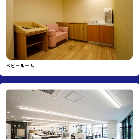
ベビールーム