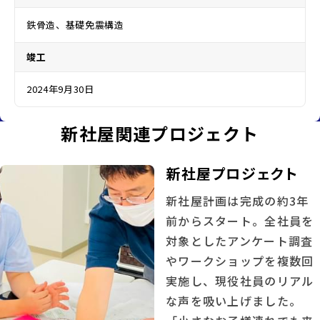
鉄骨造、基礎免震構造
竣工
2024年9月30日
新社屋関連プロジェクト
新社屋プロジェクト
新社屋計画は完成の約3年
前からスタート。全社員を
対象としたアンケート調査
やワークショップを複数回
実施し、現役社員のリアル
な声を吸い上げました。