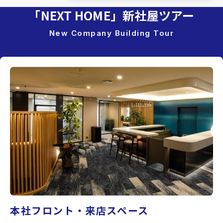
「NEXT HOME」新社屋ツアー
New Company Building Tour
本社フロント・来店スペース