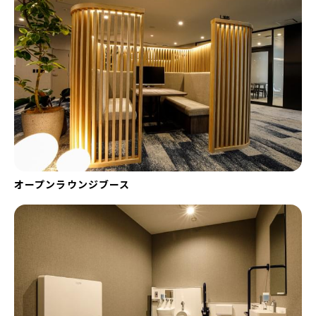
オープンラウンジブース