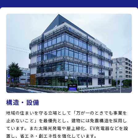
構造・設備
地域の住まいを守る立場として「万が一のときでも事業を
止めないこと」を最優先とし、建物には免震構造を採用し
ています。また太陽光発電や屋上緑化、EV充電器などを設
置し、省エネ・創エネ性を強化しています。