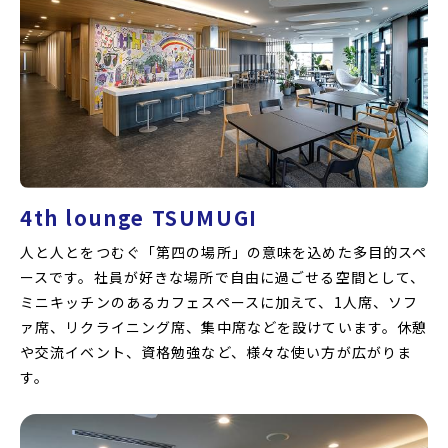
4th lounge TSUMUGI
人と人とをつむぐ「第四の場所」の意味を込めた多目的スペ
ースです。社員が好きな場所で自由に過ごせる空間として、
ミニキッチンのあるカフェスペースに加えて、1人席、ソフ
ァ席、リクライニング席、集中席などを設けています。休憩
や交流イベント、資格勉強など、様々な使い方が広がりま
す。