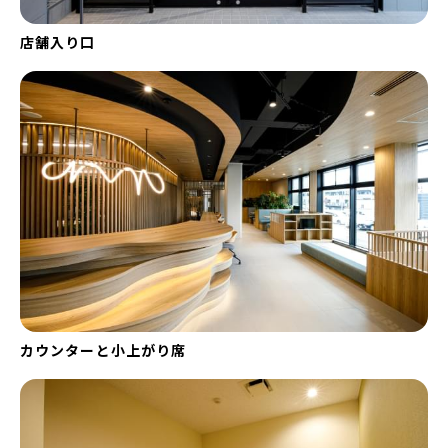
店舗入り口
カウンターと小上がり席