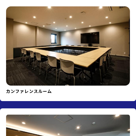
カンファレンスルーム