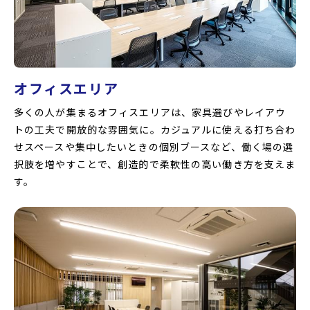
オフィスエリア
多くの人が集まるオフィスエリアは、家具選びやレイアウ
トの工夫で開放的な雰囲気に。カジュアルに使える打ち合わ
せスペースや集中したいときの個別ブースなど、働く場の選
択肢を増やすことで、創造的で柔軟性の高い働き方を支えま
す。