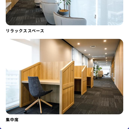
リラックススペース
集中席