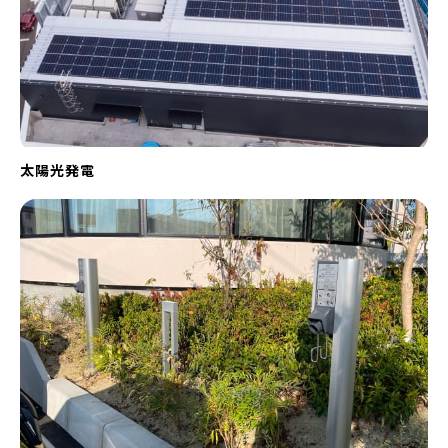
太陽光発電