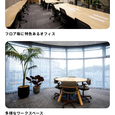
フロア毎に特色あるオフィス
多様なワークスペース