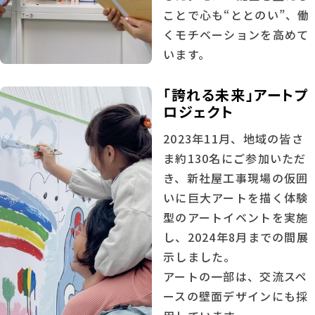
ことで心も“ととのい”、働
くモチベーションを高めて
います。
「誇れる未来」アートプ
ロジェクト
2023年11月、地域の皆さ
ま約130名にご参加いただ
き、新社屋工事現場の仮囲
いに巨大アートを描く体験
型のアートイベントを実施
し、2024年8月までの間展
示しました。
アートの一部は、交流スペ
ースの壁面デザインにも採