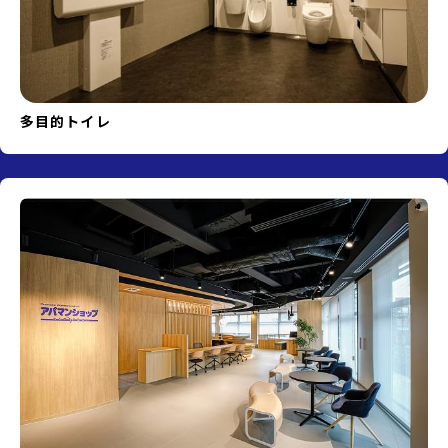
多目的トイレ