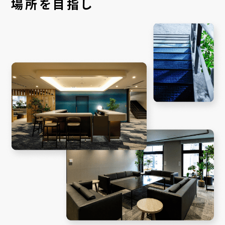
場所を目指し