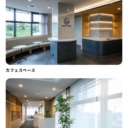
カフェスペース