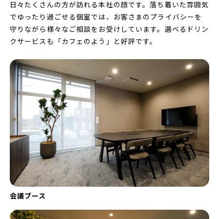
日々たくさんの方が訪れる本社の顔です。落ち着いた雰囲気
でゆったり過ごせる個室では、お客さまのプライバシーを
守りながら様々なご相談をお受けしています。選べるドリン
クサービスも「カフェのよう」と好評です。
会議ブース