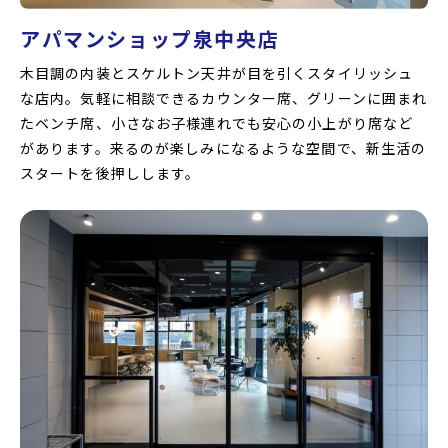
アパマンショップ泉中央店
木目調の内装とスケルトン天井が目を引くスタイリッシュ
な店内。気軽に相談できるカウンター席、グリーンに囲まれ
たベンチ席、小さなお子様連れでも安心の小上がり席など
があります。来るのが楽しみになるような空間で、新生活の
スタートを後押しします。