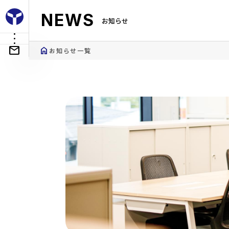
NEWS
お知らせ
home
お知らせ一覧