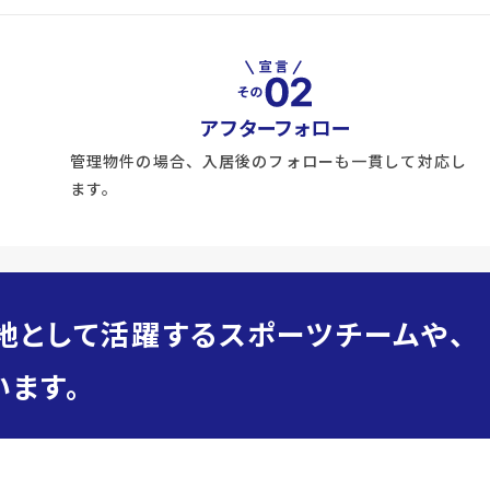
アフターフォロー
管理物件の場合、入居後のフォローも一貫して対応し
ます。
地として活躍するスポーツチームや、
ます。