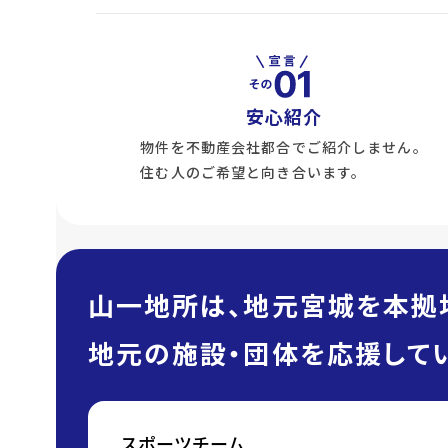
安心紹介
物件を不動産会社都合でご紹介しません。
住む人のご希望と向き合います。
山一地所は、地元宮城を本拠
地元の施設・団体を応援してい
スポーツチーム