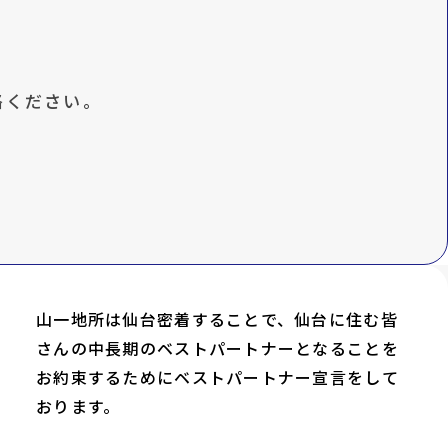
絡ください。
山一地所は仙台密着することで、仙台に住む皆
さんの中長期のベストパートナーとなることを
お約束するためにベストパートナー宣言をして
おります。