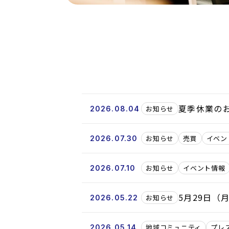
夏季休業の
お知らせ
2026.08.04
お知らせ
売買
イベン
2026.07.30
お知らせ
イベント情報
2026.07.10
5月29日（
お知らせ
2026.05.22
地域コミュニティ
プレ
2026.05.14