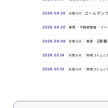
ゴールデン
お知らせ
2026.04.20
賃貸
不動産管理
イベ
2026.04.20
【新築
お知らせ
賃貸
2026.04.06
お知らせ
地域コミュニ
2026.03.14
お知らせ
地域コミュニ
2026.03.13