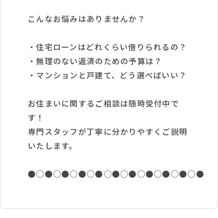
こんなお悩みはありませんか？
・住宅ローンはどれくらい借りられるの？
・無理のない返済のための予算は？
・マンションと戸建て、どう選べばいい？
お住まいに関するご相談は随時受付中で
す！
専門スタッフが丁寧に分かりやすくご説明
いたします。
●○●○●○●○●○●○●○●○●○●○●