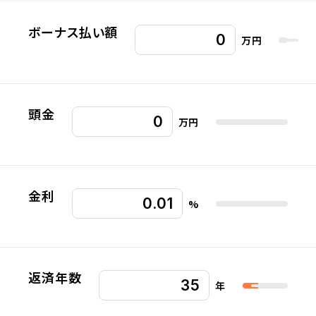
ボーナス払い額
万円
頭金
万円
金利
%
返済年数
年