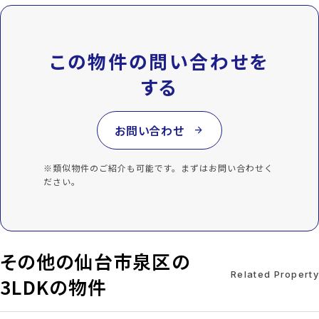
この物件の問い合わせを
する
お問い合わせ
arrow_forward
※類似物件のご紹介も可能です。まずはお問い合わせく
ださい。
その他の仙台市泉区の
Related Property
3LDKの物件