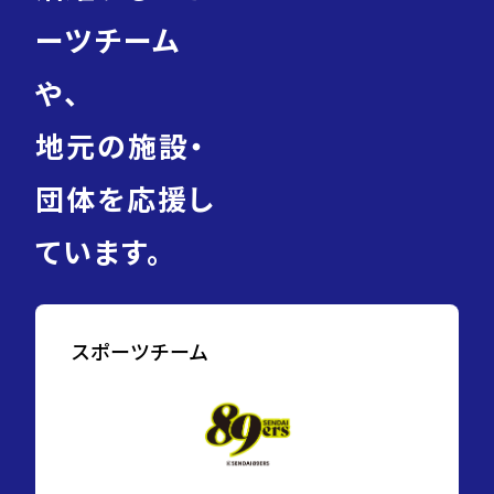
ーツチーム
や、
地元の施設・
団体を応援し
ています。
スポーツチーム