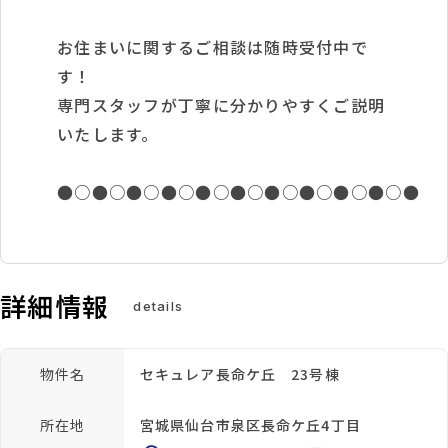
お住まいに関するご相談は随時受付中で
す！
専門スタッフが丁寧に分かりやすくご説明
いたします。
●○●○●○●○●○●○●○●○●○●○●
詳細情報
details
物件名
セキュレア長命ケ丘 23号棟
所在地
宮城県仙台市泉区長命ケ丘4丁目