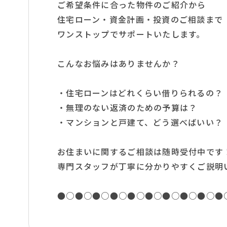
ご希望条件に合った物件のご紹介から
住宅ローン・資金計画・投資のご相談まで
ワンストップでサポートいたします。
こんなお悩みはありませんか？
・住宅ローンはどれくらい借りられるの？
・無理のない返済のための予算は？
・マンションと戸建て、どう選べばいい？
お住まいに関するご相談は随時受付中です
専門スタッフが丁寧に分かりやすくご説明
●○●○●○●○●○●○●○●○●○●