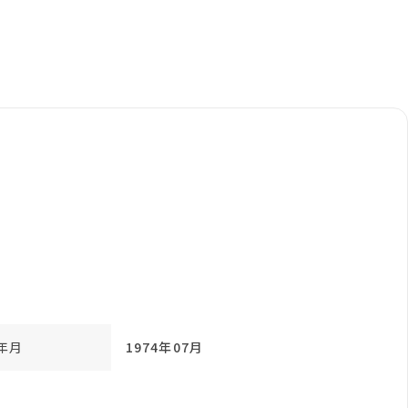
年月
1974年07月