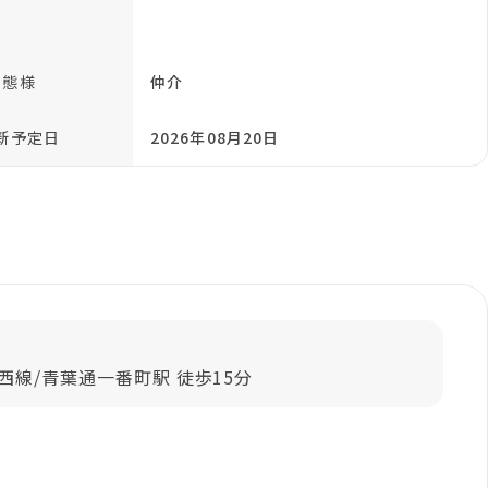
引態様
仲介
新予定日
2026年08月20日
西線/青葉通一番町駅 徒歩15分