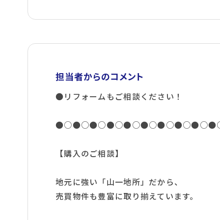
担当者からのコメント
●リフォームもご相談ください！
●○●○●○●○●○●○●○●○●○●
【購入のご相談】
地元に強い「山一地所」だから、
売買物件も豊富に取り揃えています。