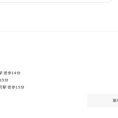
 徒歩14分
15分
駅 徒歩15分
築