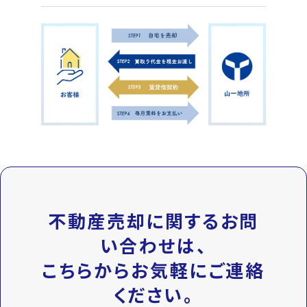
不動産売却に関するお問
い合わせは、
こちらからお気軽にご連絡
ください。