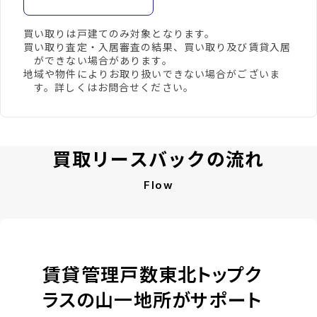
買い取りは戸建てのみ対象となります。
買い取り査定・入居審査の結果、買い取り及び賃貸入居
ができない場合があります。
地域や物件によりお取り扱いできない場合がございま
す。詳しくはお問合せください。
買取リースバックの流れ
Flow
賃貸管理戸数東北トップク
ラスの山一地所がサポート