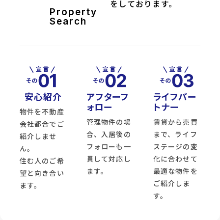
をしております。
Property
Search
安心紹介
アフターフ
ライフパー
ォロー
トナー
物件を不動産
管理物件の場
賃貸から売買
会社都合でご
合、入居後の
まで、ライフ
紹介しませ
フォローも一
ステージの変
ん。
貫して対応し
化に合わせて
住む人のご希
ます。
最適な物件を
望と向き合い
ご紹介しま
ます。
す。