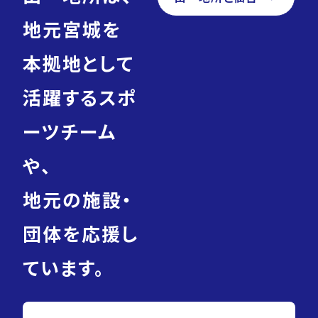
地元宮城を
本拠地として
活躍するスポ
ーツチーム
や、
地元の施設・
団体を応援し
ています。