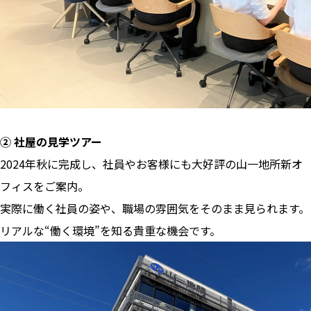
② 社屋の見学ツアー
2024年秋に完成し、社員やお客様にも大好評の山一地所新オ
フィスをご案内。
実際に働く社員の姿や、職場の雰囲気をそのまま見られます。
リアルな“働く環境”を知る貴重な機会です。