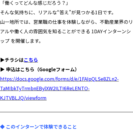
「働くってどんな感じだろう？」
そんな気持ちに、リアルな“答え”が見つかる1日です。
山一地所では、営業職の仕事を体験しながら、不動産業界のリ
アルや働く人の雰囲気を知ることができる 1DAYインターンシ
ップ を開催します。
▶チラシは
こちら
▶ 申込はこちら（Googleフォーム）
https://docs.google.com/forms/d/e/1FAIpQLSe8ZLn2-
TaMIbkTyTrmbnEBylXW2ILTI6ReLENTO-
KJTVBLJQ/viewform
◆ このインターンで体験できること