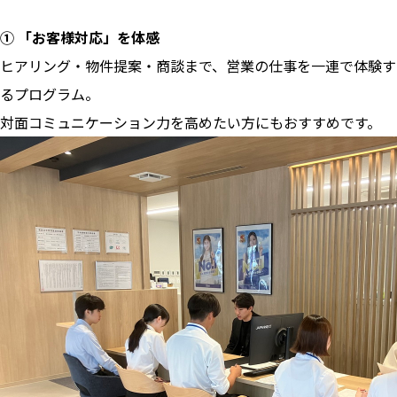
① 「お客様対応」を体感
ヒアリング・物件提案・商談まで、営業の仕事を一連で体験す
るプログラム。
対面コミュニケーション力を高めたい方にもおすすめです。