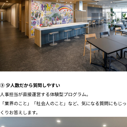
③ 少人数だから質問しやすい
人事担当が直接運営する体験型プログラム。
「業界のこと」「社会人のこと」など、気になる質問にもじっ
くりお答えします。