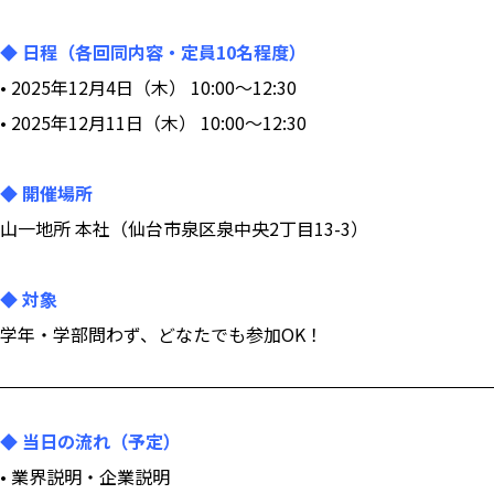
◆ 日程（各回同内容・定員10名程度）
• 2025年12月4日（木） 10:00〜12:30
• 2025年12月11日（木） 10:00〜12:30
◆ 開催場所
山一地所 本社（仙台市泉区泉中央2丁目13-3）
◆ 対象
学年・学部問わず、どなたでも参加OK！
◆ 当日の流れ（予定）
• 業界説明・企業説明