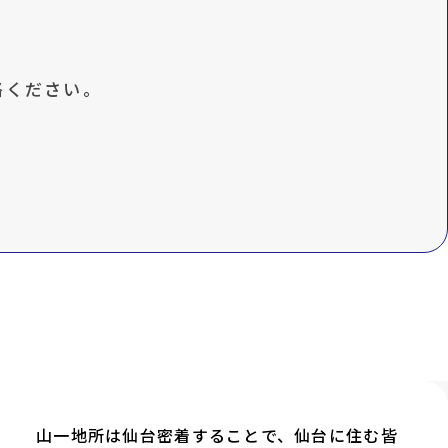
絡ください。
山一地所は仙台密着することで、仙台に住む皆