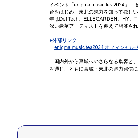
イベント「enigma music fes 2
台をはじめ、東北の魅力を知って欲しい
年はDef Tech、ELLEGARDEN、HY
深い豪華アーティストを迎えて開催され
●外部リンク
enigma music fes2024 オフィシャ
国内外から宮城へのさらなる集客と、
を通じ、ともに宮城・東北の魅力発信に