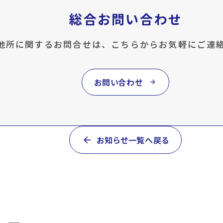
総合お問い合わせ
地所に関するお問合せは、こちらからお気軽にご連
お問い合わせ
arrow_forward
arrow_back
お知らせ一覧へ戻る