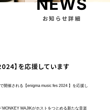
NEWS
お知らせ詳細
es 2024】を応援しています
れる【enigma music fes 2024 】を応援し
ONKEY MAJIKがホストをつとめる新たな音楽