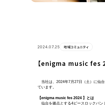
2024.07.25
地域コミュニティ
【enigma music f
当社は、2024年7月27日（土）に仙台で開催さ
ています。
【enigma music fes 2024 】とは
仙台を拠点とする4ピースロックバンドM