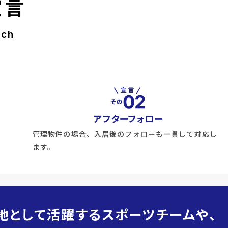
宣言
rch
アフターフォロー
管理物件の場合、入居後のフォローも一貫して対応し
ます。
地として活躍するスポーツチームや、