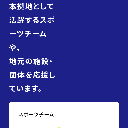
本拠地として
活躍するスポ
ーツチーム
や、
地元の施設・
団体を応援し
ています。
スポーツチーム