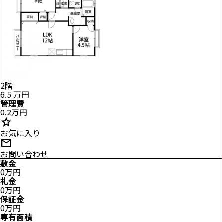
2階
6.5
万円
管理費
0.2万円
star
お気に入り
mail
お問い合わせ
敷金
0万円
礼金
0万円
保証金
0万円
専有面積