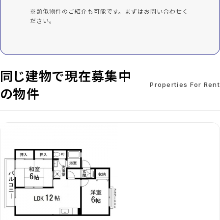
※類似物件のご紹介も可能です。まずはお問い合わせく
ださい。
同じ建物で現在募集中
Properties For Rent
の物件