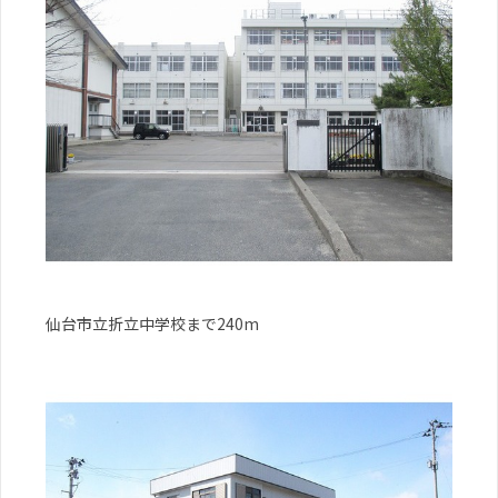
仙台市立折立中学校まで240m