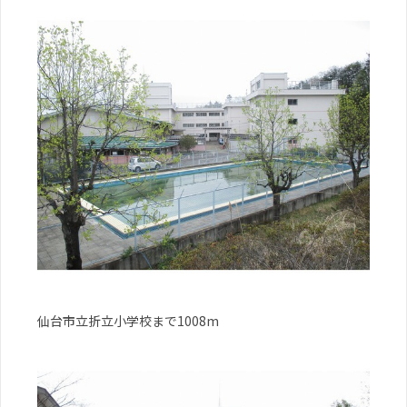
仙台市立折立小学校まで1008m