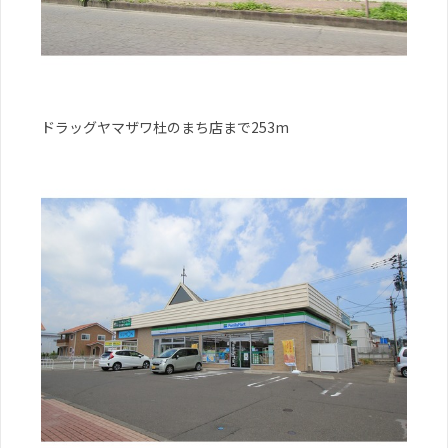
ドラッグヤマザワ杜のまち店まで253m