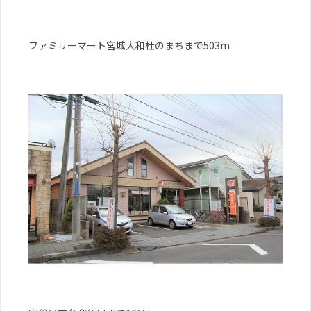
ファミリーマート宮城大和杜のまちまで503m