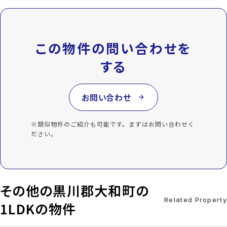
この物件の問い合わせを
する
お問い合わせ
arrow_forward
※類似物件のご紹介も可能です。まずはお問い合わせく
ださい。
その他の黒川郡大和町の
Related Property
1LDKの物件