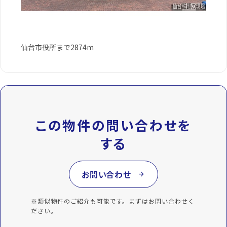
仙台市役所まで2874m
この物件の問い合わせを
する
お問い合わせ
arrow_forward
※類似物件のご紹介も可能です。まずはお問い合わせく
ださい。