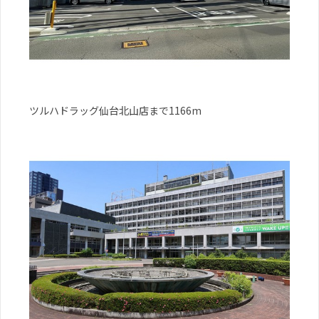
ツルハドラッグ仙台北山店まで1166m