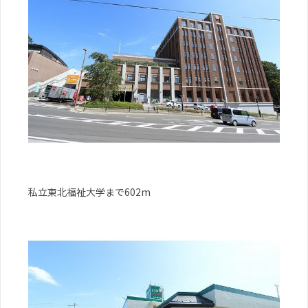
私立東北福祉大学まで602m