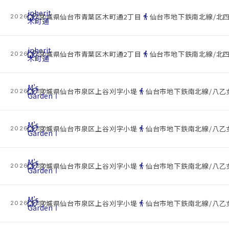
inherit
cottage
location_on
directions_walk
宮城県仙台市青葉区木町通2丁目
仙台市地下鉄南北線/北四
2026.08.09
木町通
inherit
cottage
location_on
directions_walk
宮城県仙台市青葉区木町通2丁目
仙台市地下鉄南北線/北四
2026.08.09
木町通
M’s
cottage
location_on
directions_walk
宮城県仙台市泉区上谷刈字小堤
仙台市地下鉄南北線/八乙女
2026.08.09
GardenⅠ
M’s
cottage
location_on
directions_walk
宮城県仙台市泉区上谷刈字小堤
仙台市地下鉄南北線/八乙女
2026.08.09
GardenⅠ
M’s
cottage
location_on
directions_walk
宮城県仙台市泉区上谷刈字小堤
仙台市地下鉄南北線/八乙女
2026.08.09
GardenⅠ
M’s
cottage
location_on
directions_walk
宮城県仙台市泉区上谷刈字小堤
仙台市地下鉄南北線/八乙女
2026.08.09
GardenⅠ