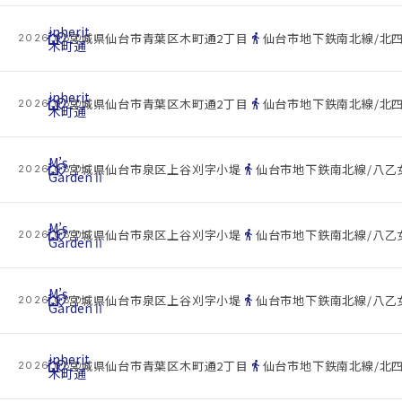
inherit
cottage
location_on
directions_walk
宮城県仙台市青葉区木町通2丁目
仙台市地下鉄南北線/北四
2026.08.09
木町通
inherit
cottage
location_on
directions_walk
宮城県仙台市青葉区木町通2丁目
仙台市地下鉄南北線/北四
2026.08.09
木町通
M’s
cottage
location_on
directions_walk
宮城県仙台市泉区上谷刈字小堤
仙台市地下鉄南北線/八乙女
2026.08.09
GardenⅡ
M’s
cottage
location_on
directions_walk
宮城県仙台市泉区上谷刈字小堤
仙台市地下鉄南北線/八乙女
2026.08.09
GardenⅡ
M’s
cottage
location_on
directions_walk
宮城県仙台市泉区上谷刈字小堤
仙台市地下鉄南北線/八乙女
2026.08.09
GardenⅡ
inherit
cottage
location_on
directions_walk
宮城県仙台市青葉区木町通2丁目
仙台市地下鉄南北線/北四
2026.08.09
木町通