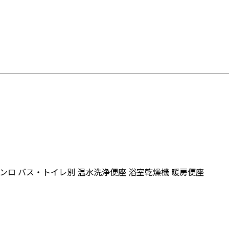
コンロ
バス・トイレ別
温水洗浄便座
浴室乾燥機
暖房便座