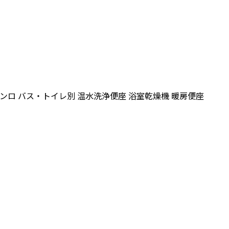
コンロ
バス・トイレ別
温水洗浄便座
浴室乾燥機
暖房便座