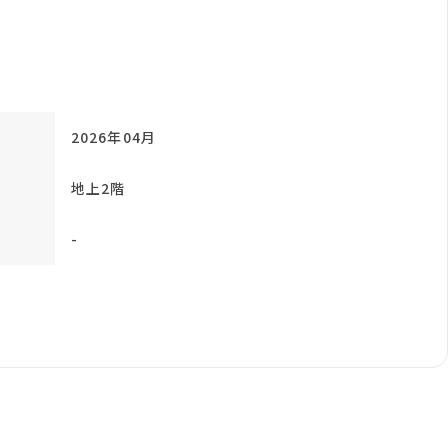
2026年04月
地上2階
-