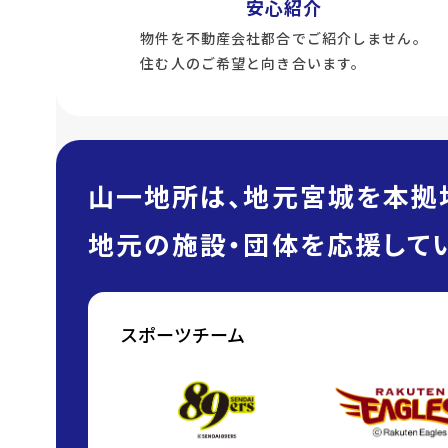
安心紹介
物件を不動産会社都合でご紹介しません。
住む人のご希望と向き合います。
山一地所は、地元宮城を本拠
地元の施設・団体を応援してい
スポーツチーム