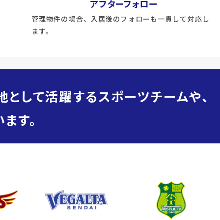
アフターフォロー
管理物件の場合、入居後のフォローも一貫して対応し
ます。
地として活躍するスポーツチームや、
ます。