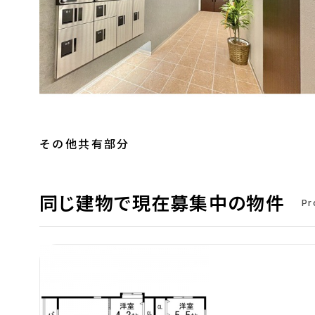
その他共有部分
同じ建物で現在募集中の物件
Pr