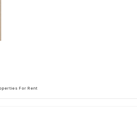
operties For Rent