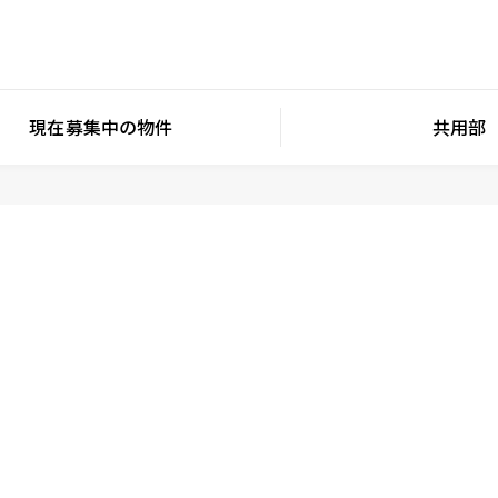
現在募集中の物件
共用部