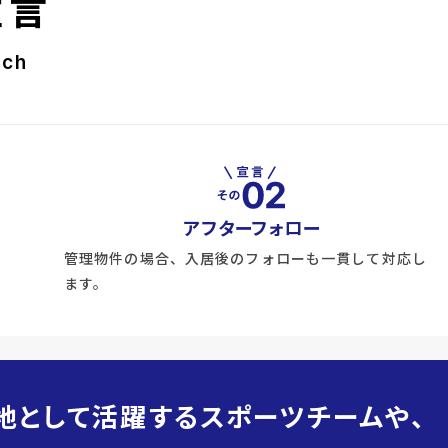
宣言
rch
アフターフォロー
管理物件の場合、入居後のフォローも一貫して対応し
ます。
地として活躍するスポーツチームや、