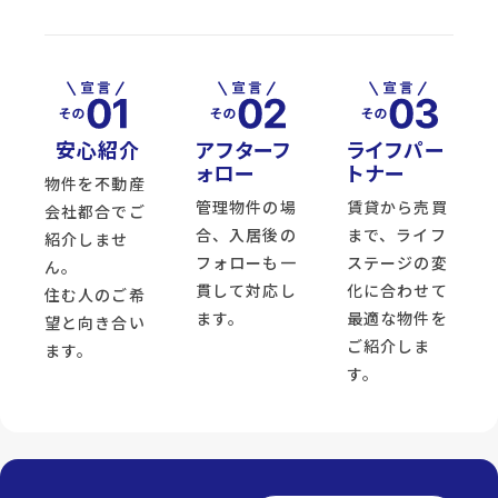
安心紹介
アフターフ
ライフパー
ォロー
トナー
物件を不動産
管理物件の場
賃貸から売買
会社都合でご
合、入居後の
まで、ライフ
紹介しませ
フォローも一
ステージの変
ん。
貫して対応し
化に合わせて
住む人のご希
ます。
最適な物件を
望と向き合い
ご紹介しま
ます。
す。