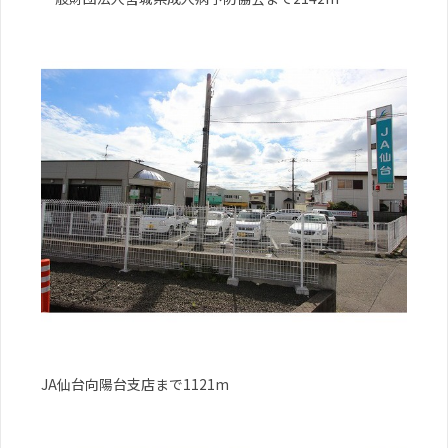
JA仙台向陽台支店まで1121m