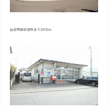
仙台市泉区役所まで1976m