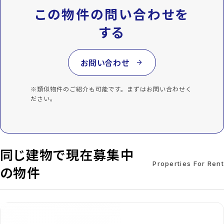
この物件の問い合わせを
する
お問い合わせ
arrow_forward
※類似物件のご紹介も可能です。まずはお問い合わせく
ださい。
同じ建物で現在募集中
Properties For Rent
の物件