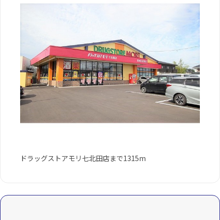
ドラッグストアモリ七北田店まで1315m