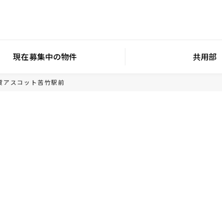
現在募集中の物件
共用部
貸
アスコット苦竹駅前