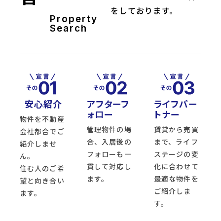
をしております。
Property
Search
安心紹介
アフターフ
ライフパー
ォロー
トナー
物件を不動産
管理物件の場
賃貸から売買
会社都合でご
合、入居後の
まで、ライフ
紹介しませ
フォローも一
ステージの変
ん。
貫して対応し
化に合わせて
住む人のご希
ます。
最適な物件を
望と向き合い
ご紹介しま
ます。
す。