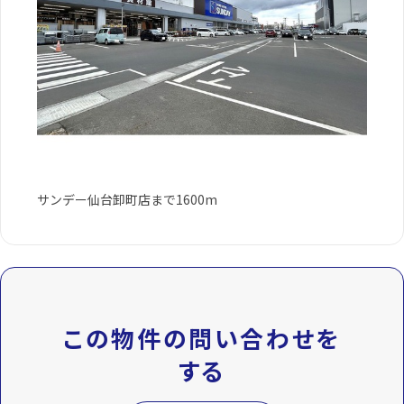
サンデー仙台卸町店まで1600m
この物件の問い合わせを
する