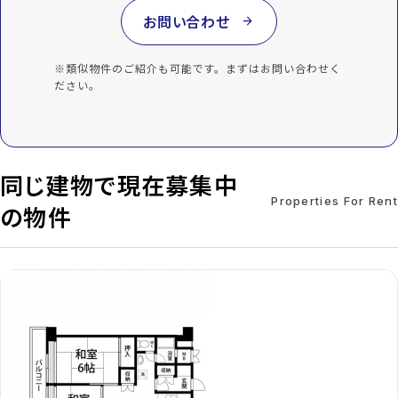
お問い合わせ
arrow_forward
※類似物件のご紹介も可能です。まずはお問い合わせく
ださい。
同じ建物で現在募集中
Properties For Rent
の物件