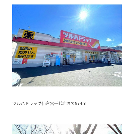
ツルハドラッグ仙台宮千代店まで974m