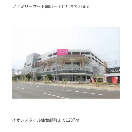
ファミリーマート卸町三丁目店まで218m
イオンスタイル仙台卸町まで1207m