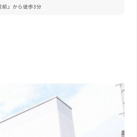
校前』から徒歩3分