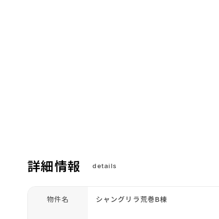
詳細情報
details
物件名
シャングリラ荒巻B棟