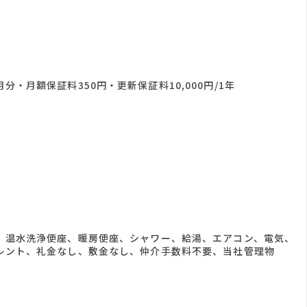
・月額保証料350円・更新保証料10,000円/1年
、温水洗浄便座、暖房便座、シャワー、給湯、エアコン、電気、
レント、礼金なし、敷金なし、仲介手数料不要、当社管理物