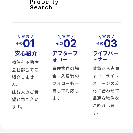
Property
Search
安心紹介
アフターフ
ライフパー
ォロー
トナー
物件を不動産
管理物件の場
賃貸から売買
会社都合でご
合、入居後の
まで、ライフ
紹介しませ
フォローも一
ステージの変
ん。
貫して対応し
化に合わせて
住む人のご希
ます。
最適な物件を
望と向き合い
ご紹介しま
ます。
す。