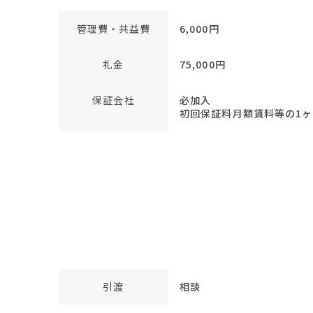
管理費・共益費
6,000円
礼金
75,000円
保証会社
必加入
初回保証料月額賃料等の1ヶ月
引渡
相談