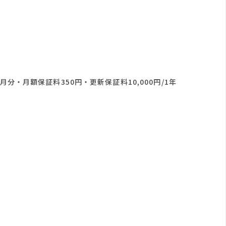
分・月額保証料350円・更新保証料10,000円/1年