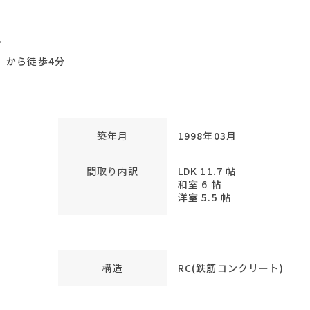
分
』から徒歩4分
築年月
1998年03月
間取り内訳
LDK 11.7 帖
和室 6 帖
洋室 5.5 帖
構造
RC(鉄筋コンクリート)