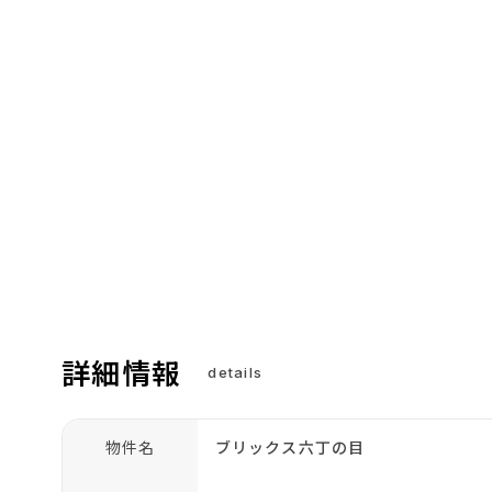
詳細情報
details
物件名
ブリックス六丁の目