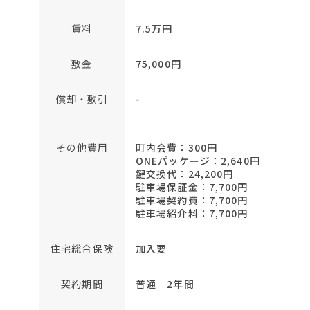
賃料
7.5万円
敷金
75,000円
償却・敷引
-
その他費用
町内会費：300円
ONEパッケージ：2,640円
鍵交換代：24,200円
駐車場保証金：7,700円
駐車場契約費：7,700円
駐車場紹介料：7,700円
住宅総合保険
加入要
契約期間
普通 2年間