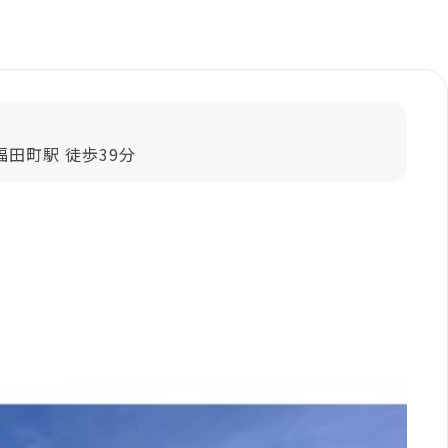
田町駅 徒歩39分