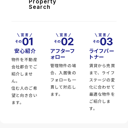
Property
Search
安心紹介
アフターフ
ライフパー
ォロー
トナー
物件を不動産
管理物件の場
賃貸から売買
会社都合でご
合、入居後の
まで、ライフ
紹介しませ
フォローも一
ステージの変
ん。
貫して対応し
化に合わせて
住む人のご希
ます。
最適な物件を
望と向き合い
ご紹介しま
ます。
す。