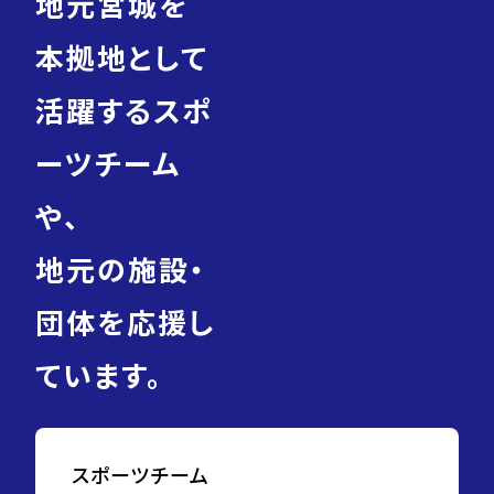
地元宮城を
本拠地として
活躍するスポ
ーツチーム
や、
地元の施設・
団体を応援し
ています。
スポーツチーム