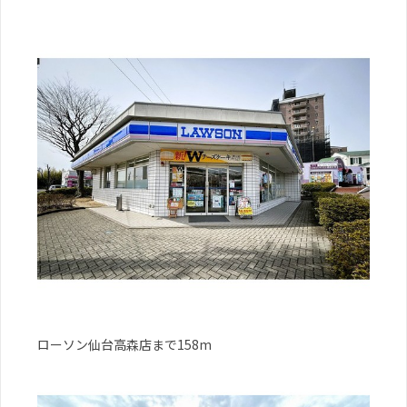
ローソン仙台高森店まで158m