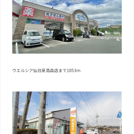
ウエルシア仙台泉高森店まで1053m