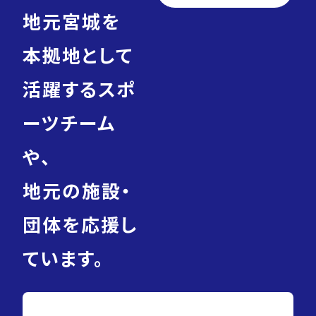
地元宮城を
本拠地として
活躍するスポ
ーツチーム
や、
地元の施設・
団体を応援し
ています。