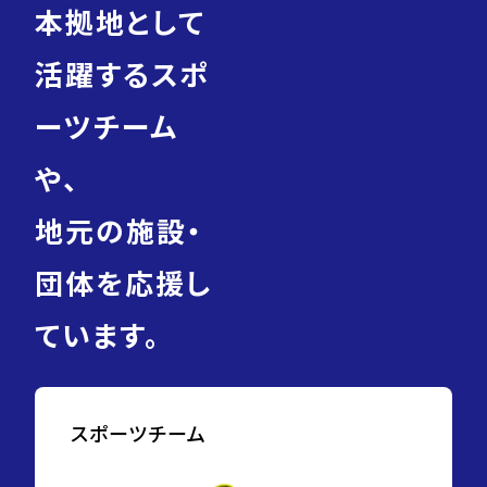
本拠地として
活躍するスポ
ーツチーム
や、
地元の施設・
団体を応援し
ています。
スポーツチーム