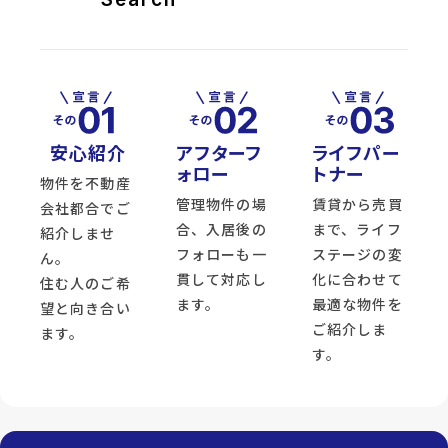
安心紹介
アフターフ
ライフパー
ォロー
トナー
物件を不動産
管理物件の場
賃貸から売買
会社都合でご
合、入居後の
まで、ライフ
紹介しませ
フォローも一
ステージの変
ん。
貫して対応し
化に合わせて
住む人のご希
ます。
最適な物件を
望と向き合い
ご紹介しま
ます。
す。