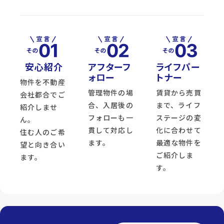
安心紹介
アフターフ
ライフパー
ォロー
トナー
物件を不動産
管理物件の場
賃貸から売買
会社都合でご
合、入居後の
まで、ライフ
紹介しませ
フォローも一
ステージの変
ん。
貫して対応し
化に合わせて
住む人のご希
ます。
最適な物件を
望と向き合い
ご紹介しま
ます。
す。