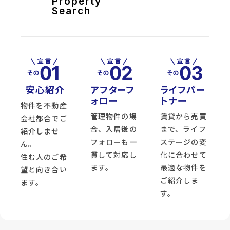
Property
Search
安心紹介
アフターフ
ライフパー
ォロー
トナー
物件を不動産
管理物件の場
賃貸から売買
会社都合でご
合、入居後の
まで、ライフ
紹介しませ
フォローも一
ステージの変
ん。
貫して対応し
化に合わせて
住む人のご希
ます。
最適な物件を
望と向き合い
ご紹介しま
ます。
す。