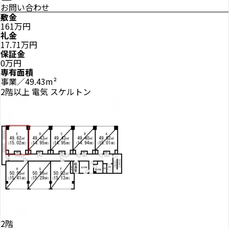
お問い合わせ
敷金
161万円
礼金
17.71万円
保証金
0万円
専有面積
事業／49.43m²
2階以上
電気
スケルトン
2階