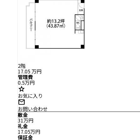
2階
17.05
万円
管理費
0.5万円
star
お気に入り
mail
お問い合わせ
敷金
31万円
礼金
17.05万円
保証金