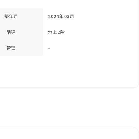
築年月
2024年03月
階建
地上2階
管理
-