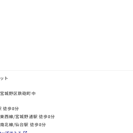
ット
宮城野区鉄砲町中
 徒歩8分
東西線/宮城野通駅 徒歩8分
南北線/仙台駅 徒歩8分
マップでみる