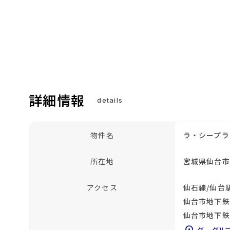
詳細情報
details
物件名
ラ・シープラ
所在地
宮城県仙台市
アクセス
仙石線/仙台駅
仙台市地下鉄
仙台市地下鉄
グーグル