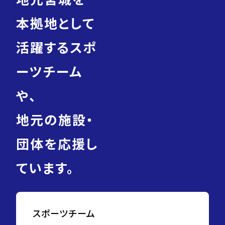
本拠地として
活躍するスポ
ーツチーム
や、
地元の施設・
団体を応援し
ています。
スポーツチーム