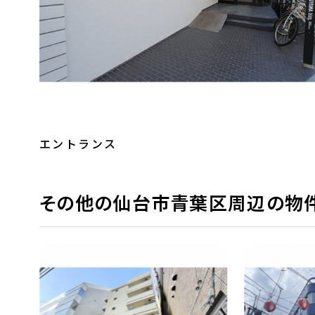
エントランス
その他の仙台市青葉区周辺の物