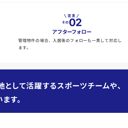
アフターフォロー
管理物件の場合、入居後のフォローも一貫して対応し
ます。
地として活躍するスポーツチームや、
ます。