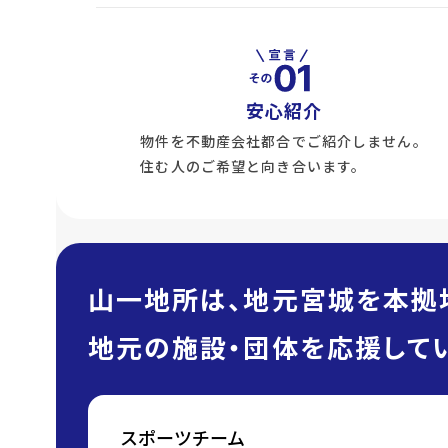
安心紹介
物件を不動産会社都合でご紹介しません。
住む人のご希望と向き合います。
山一地所は、地元宮城を本拠
地元の施設・団体を応援してい
スポーツチーム