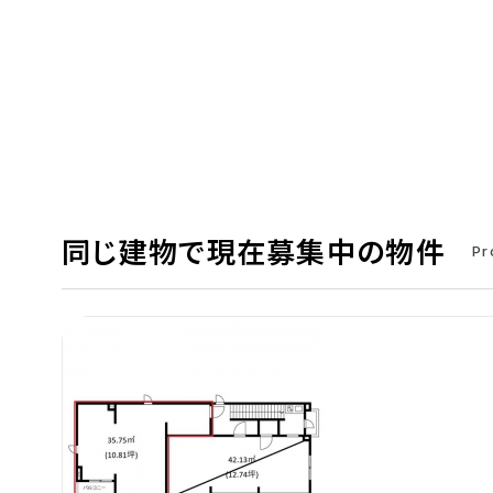
同じ建物で現在募集中の物件
Pr