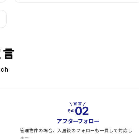
宣言
rch
アフターフォロー
管理物件の場合、入居後のフォローも一貫して対応し
ます。