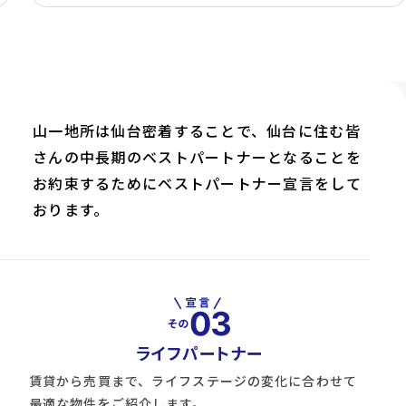
山一地所は仙台密着することで、仙台に住む皆
さんの中長期のベストパートナーとなることを
お約束するためにベストパートナー宣言をして
おります。
ライフパートナー
賃貸から売買まで、ライフステージの変化に合わせて
最適な物件をご紹介します。