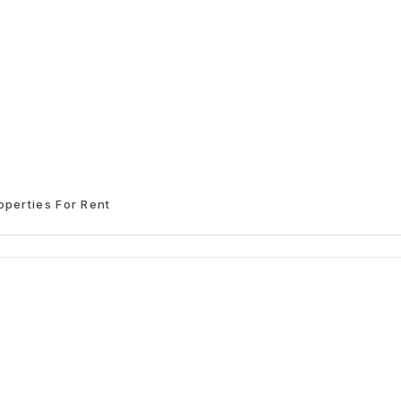
operties For Rent