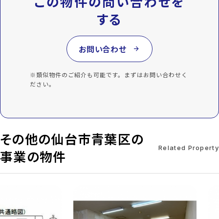
この物件の問い合わせを
する
お問い合わせ
arrow_forward
※類似物件のご紹介も可能です。まずはお問い合わせく
ださい。
その他の仙台市青葉区の
Related Property
事業の物件