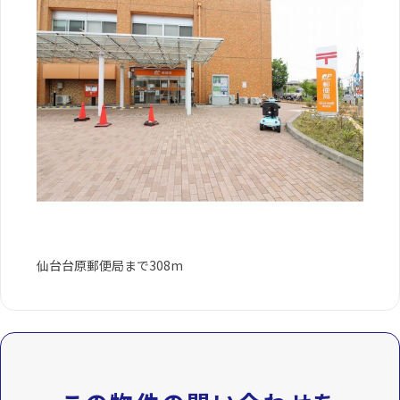
仙台台原郵便局まで308m