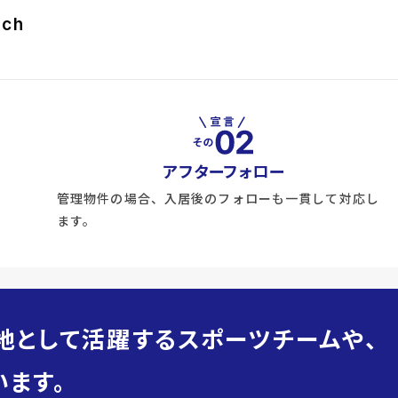
rch
アフターフォロー
管理物件の場合、入居後のフォローも一貫して対応し
ます。
地として活躍するスポーツチームや、
ます。