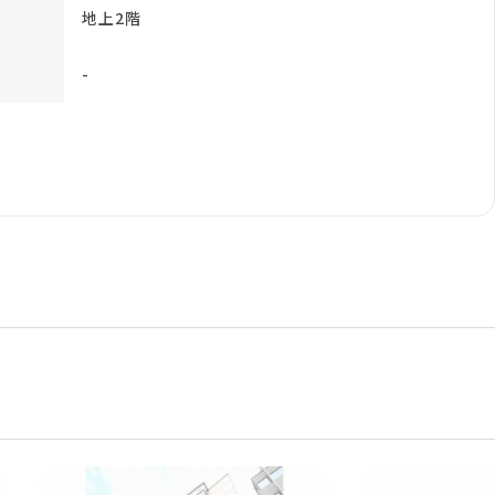
地上2階
-