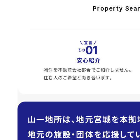
Property Sea
安心紹介
物件を不動産会社都合でご紹介しません。
住む人のご希望と向き合います。
山一地所は、地元宮城を本拠
地元の施設・団体を応援してい