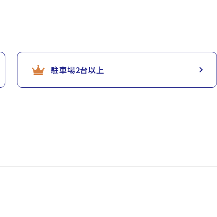
駐車場2台以上