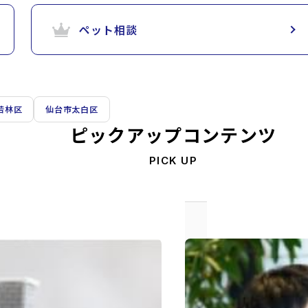
ペット相談
若林区
仙台市太白区
ピックアップコンテンツ
PICK UP