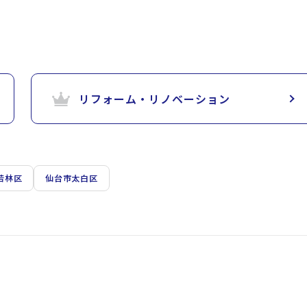
リフォーム・リノベーション
若林区
仙台市太白区