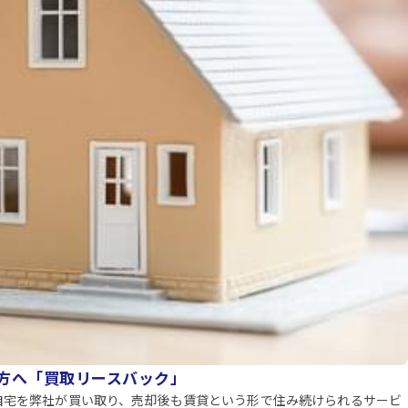
方へ「買取リースバック」
自宅を弊社が買い取り、売却後も賃貸という形で住み続けられるサービ