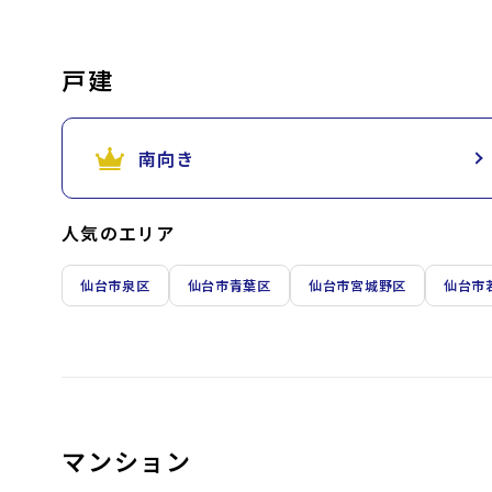
戸建
南向き
人気のエリア
仙台市泉区
仙台市青葉区
仙台市宮城野区
仙台市
マンション