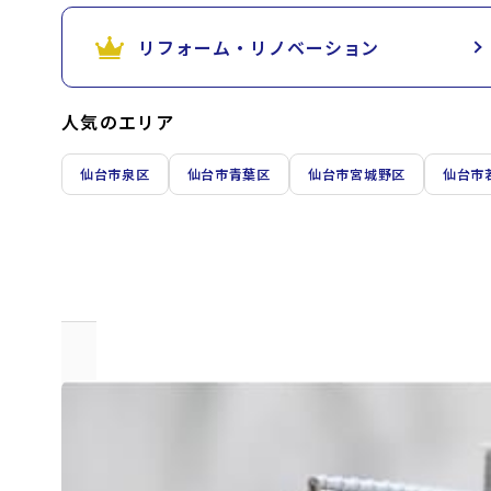
リフォーム・リノベーション
人気のエリア
仙台市泉区
仙台市青葉区
仙台市宮城野区
仙台市