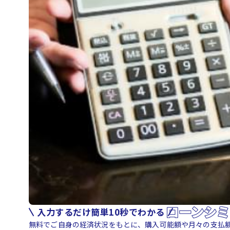
入力するだけ簡単10秒でわかる
無料でご自身の経済状況をもとに、購入可能額や月々の支払額