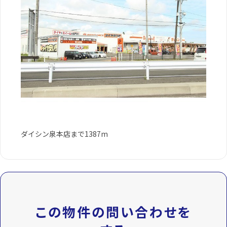
ダイシン泉本店まで1387m
この物件の問い合わせを