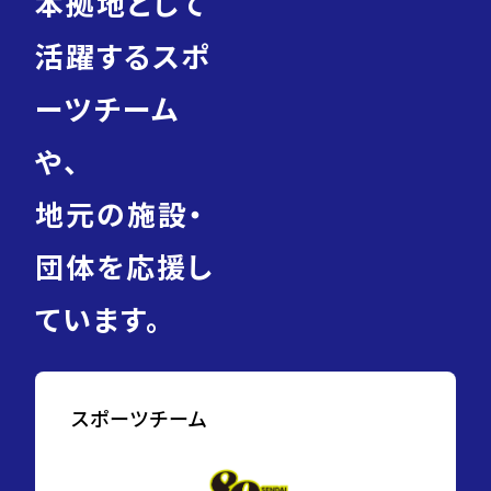
本拠地として
活躍するスポ
ーツチーム
や、
地元の施設・
団体を応援し
ています。
スポーツチーム