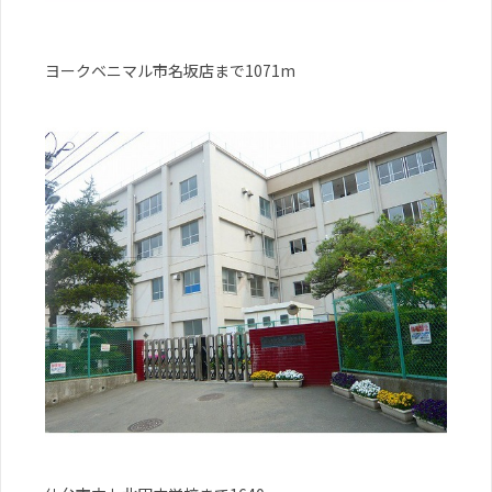
ヨークベニマル市名坂店まで1071m