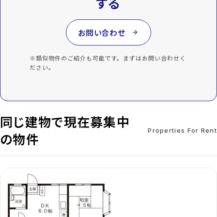
する
お問い合わせ
arrow_forward
※類似物件のご紹介も可能です。まずはお問い合わせく
ださい。
同じ建物で現在募集中
Properties For Rent
の物件