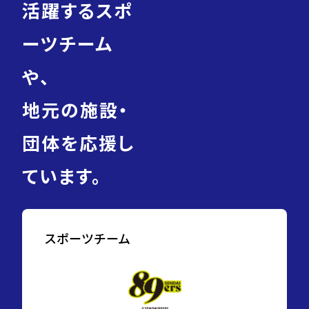
活躍するスポ
ーツチーム
や、
地元の施設・
団体を応援し
ています。
スポーツチーム