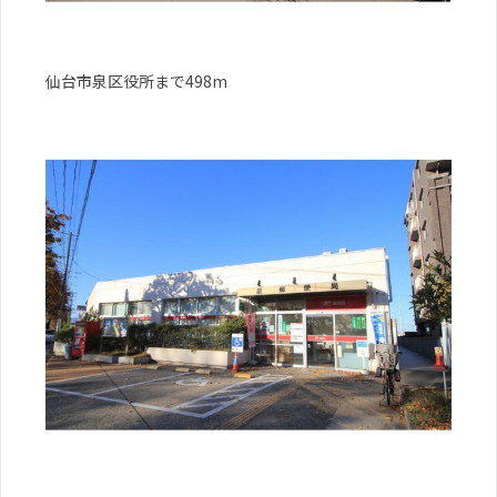
仙台市泉区役所まで498m