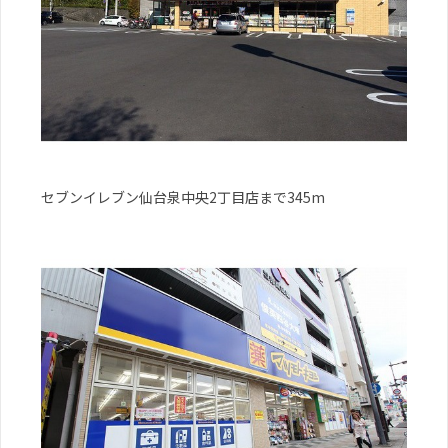
セブンイレブン仙台泉中央2丁目店まで345m