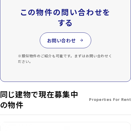
この物件の問い合わせを
する
お問い合わせ
arrow_forward
※類似物件のご紹介も可能です。まずはお問い合わせく
ださい。
同じ建物で現在募集中
Properties For Rent
の物件