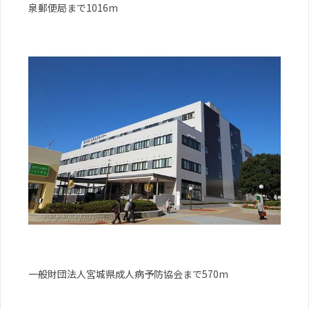
泉郵便局まで1016m
一般財団法人宮城県成人病予防協会まで570m