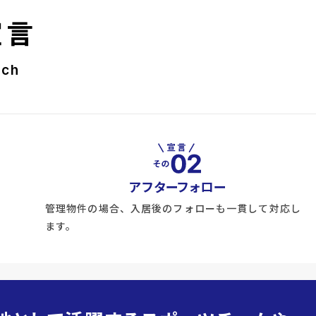
宣言
rch
アフターフォロー
管理物件の場合、入居後のフォローも一貫して対応し
ます。