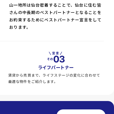
山一地所は仙台密着することで、仙台に住む皆
さんの中長期のベストパートナーとなることを
お約束するためにベストパートナー宣言をして
おります。
ライフパートナー
賃貸から売買まで、ライフステージの変化に合わせて
最適な物件をご紹介します。