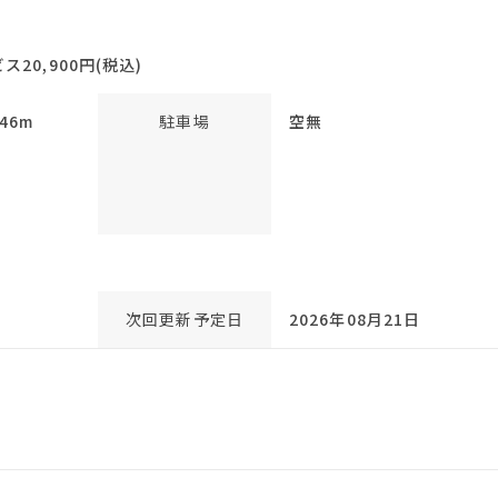
0,900円(税込)
46m
駐車場
空無
次回更新予定日
2026年08月21日