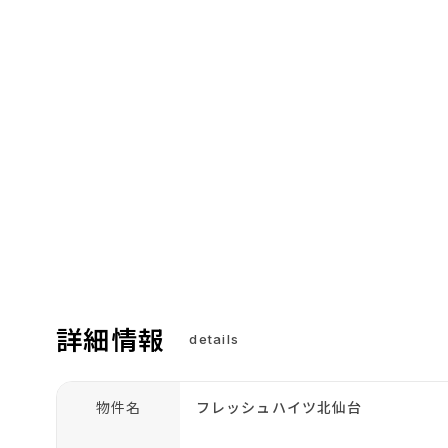
詳細情報
details
物件名
フレッシュハイツ北仙台