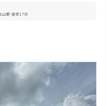
山駅 徒歩17分