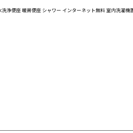
水洗浄便座
暖房便座
シャワー
インターネット無料
室内洗濯機