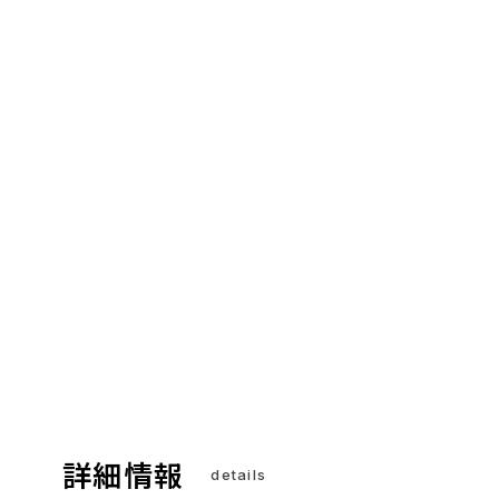
詳細情報
details