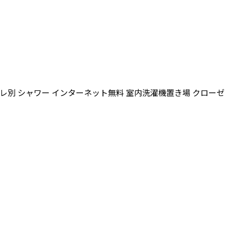
レ別
シャワー
インターネット無料
室内洗濯機置き場
クローゼ