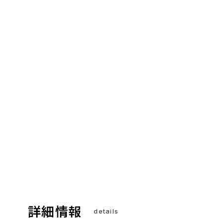
詳細情報
details