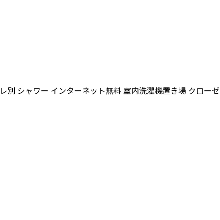
レ別
シャワー
インターネット無料
室内洗濯機置き場
クローゼ