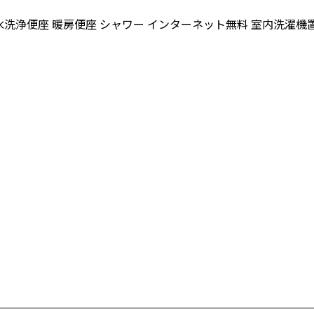
水洗浄便座
暖房便座
シャワー
インターネット無料
室内洗濯機