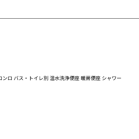
コンロ
バス・トイレ別
温水洗浄便座
暖房便座
シャワー