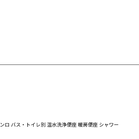
コンロ
バス・トイレ別
温水洗浄便座
暖房便座
シャワー