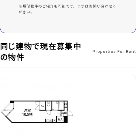
※類似物件のご紹介も可能です。まずはお問い合わせく
ださい。
同じ建物で現在募集中
Properties For Rent
の物件