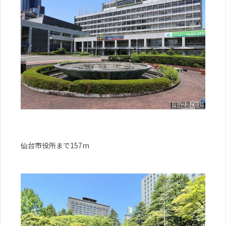
仙台市役所まで157m