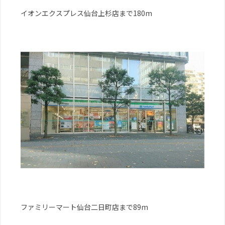
イオンエクスプレス仙台上杉店まで180m
ファミリーマート仙台二日町店まで89m